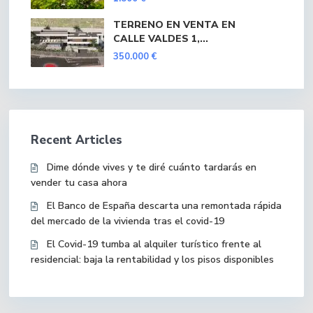
TERRENO EN VENTA EN
CALLE VALDES 1,...
350.000 €
Recent Articles
Dime dónde vives y te diré cuánto tardarás en
vender tu casa ahora
El Banco de España descarta una remontada rápida
del mercado de la vivienda tras el covid-19
El Covid-19 tumba al alquiler turístico frente al
residencial: baja la rentabilidad y los pisos disponibles