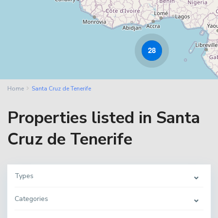
28
Home
Santa Cruz de Tenerife
Properties listed in Santa
Cruz de Tenerife
Types
Categories