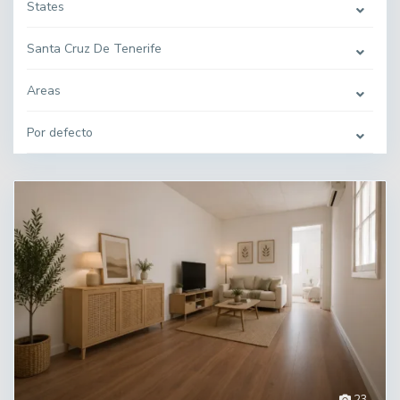
States
Santa Cruz De Tenerife
Areas
Por defecto
23